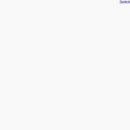
Switch