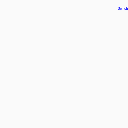
Switch