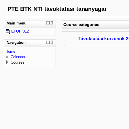
PTE BTK NTI távoktatási tananyagai
Main menu
Course categories
EFOP 312
Távoktatási kurzusok 
Navigation
Home
Calendar
Courses